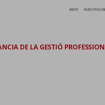
INICIO
NUESTROS I
ÀNCIA DE LA GESTIÓ PROFESSIO