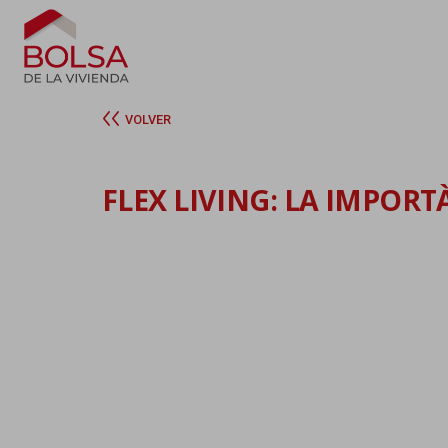
VOLVER
FLEX LIVING: LA IMPORT