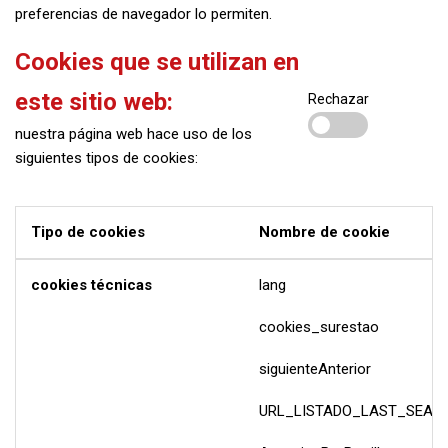
preferencias de navegador lo permiten.
Cookies que se utilizan en
este sitio web:
Rechazar
nuestra página web hace uso de los
siguientes tipos de cookies:
Tipo de cookies
Nombre de cookie
cookies técnicas
lang
cookies_surestao
siguienteAnterior
URL_LISTADO_LAST_SEAR