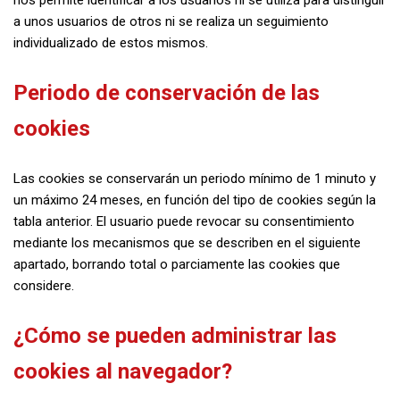
nos permite identificar a los usuarios ni se utiliza para distinguir
a unos usuarios de otros ni se realiza un seguimiento
individualizado de estos mismos.
Periodo de conservación de las
cookies
Las cookies se conservarán un periodo mínimo de 1 minuto y
un máximo 24 meses, en función del tipo de cookies según la
tabla anterior. El usuario puede revocar su consentimiento
mediante los mecanismos que se describen en el siguiente
apartado, borrando total o parciamente las cookies que
considere.
¿Cómo se pueden administrar las
cookies al navegador?