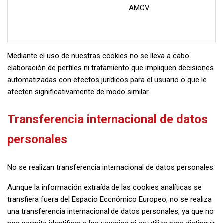
AMCV
Mediante el uso de nuestras cookies no se lleva a cabo
elaboración de perfiles ni tratamiento que impliquen decisiones
automatizadas con efectos jurídicos para el usuario o que le
afecten significativamente de modo similar.
Transferencia internacional de datos
personales
No se realizan transferencia internacional de datos personales.
Aunque la información extraída de las cookies analíticas se
transfiera fuera del Espacio Económico Europeo, no se realiza
una transferencia internacional de datos personales, ya que no