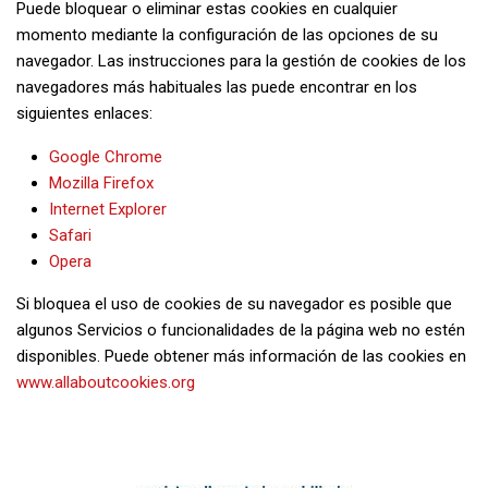
Puede bloquear o eliminar estas cookies en cualquier
momento mediante la configuración de las opciones de su
navegador. Las instrucciones para la gestión de cookies de los
navegadores más habituales las puede encontrar en los
siguientes enlaces:
Google Chrome
Mozilla Firefox
Internet Explorer
Safari
Opera
Si bloquea el uso de cookies de su navegador es posible que
algunos Servicios o funcionalidades de la página web no estén
disponibles. Puede obtener más información de las cookies en
www.allaboutcookies.org