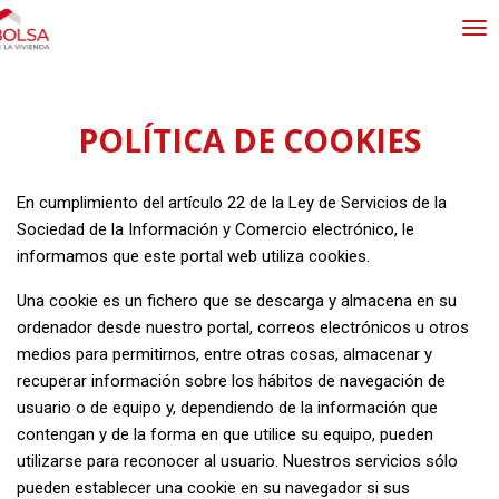
Tog
nav
POLÍTICA DE COOKIES
En cumplimiento del artículo 22 de la Ley de Servicios de la
Sociedad de la Información y Comercio electrónico, le
informamos que este portal web utiliza cookies.
Una cookie es un fichero que se descarga y almacena en su
ordenador desde nuestro portal, correos electrónicos u otros
medios para permitirnos, entre otras cosas, almacenar y
recuperar información sobre los hábitos de navegación de
usuario o de equipo y, dependiendo de la información que
contengan y de la forma en que utilice su equipo, pueden
utilizarse para reconocer al usuario. Nuestros servicios sólo
pueden establecer una cookie en su navegador si sus