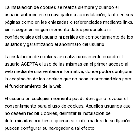
La instalación de cookies se realiza siempre y cuando el
usuario autorice en su navegador a su instalación, tanto en sus
páginas como en las enlazadas o referenciadas mediante links,
sin recoger en ningún momento datos personales ni
confidenciales del usuario ni perfiles de comportamiento de los
usuarios y garantizando el anonimato del usuario.
La instalación de cookies se realiza únicamente cuando el
usuario ACEPTA el uso de las mismas en el primer acceso al
web mediante una ventana informativa, donde podrá configurar
la aceptación de las cookies que no sean imprescindibles para
el funcionamiento de la web.
El usuario en cualquier momento puede denegar o revocar el
consentimiento para el uso de cookies. Aquellos usuarios que
no deseen recibir Cookies, delimitar la instalación de
determinadas cookies o quieran ser informados de su fijación
pueden configurar su navegador a tal efecto.