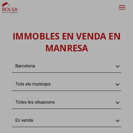
Toggl
navig
IMMOBLES EN VENDA EN
MANRESA
Barcelona
Tots els municipis
Totes les situacions
En venda