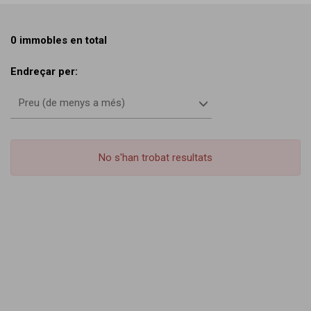
0 immobles en total
Endreçar per:
Preu (de menys a més)
No s'han trobat resultats